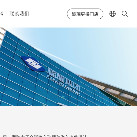
科
联系我们
玻璃更换门店