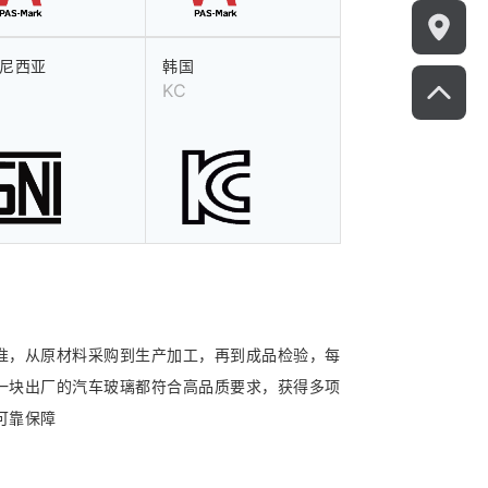
尼西亚
韩国
KC
准，从原材料采购到生产加工，再到成品检验，每
一块出厂的汽车玻璃都符合高品质要求，获得多项
可靠保障