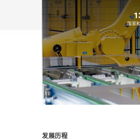
1
国家
发展历程