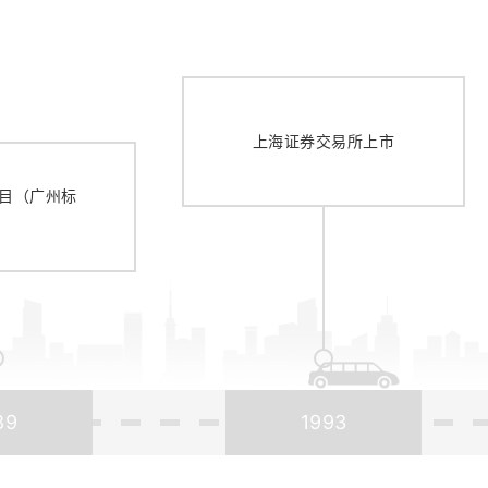
上海证券交易所上市
目（广州标
89
1993