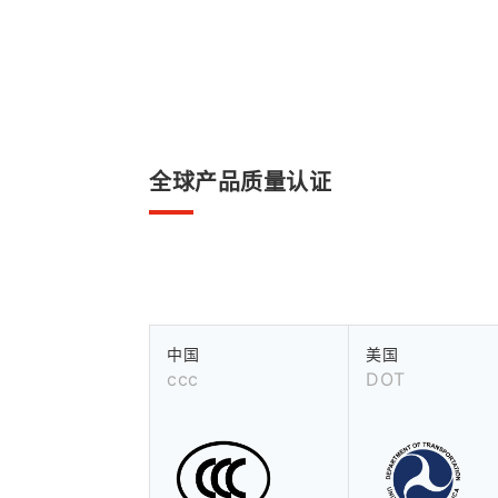
全球产品质量认证
中国
美国
ccc
DOT