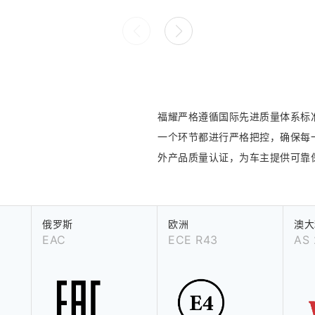
福耀严格遵循国际先进质量体系标
一个环节都进行严格把控，确保每
外产品质量认证，为车主提供可靠
俄罗斯
欧洲
澳大
EAC
ECE R43
AS