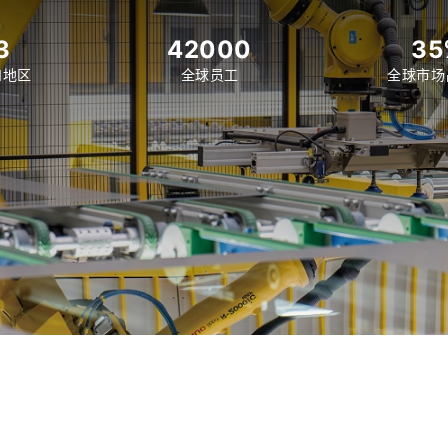
3
42000
35
和地区
全球员工
全球市场