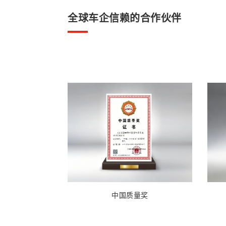
全球车企信赖的合作伙伴
中国质量奖