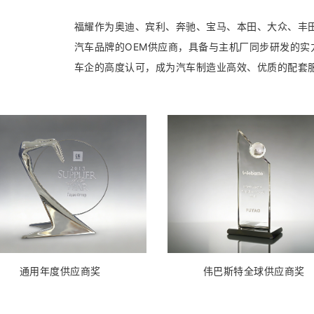
福耀作为奥迪、宾利、奔驰、宝马、本田、大众、丰
汽车品牌的OEM供应商，具备与主机厂同步研发的实
车企的高度认可，成为汽车制造业高效、优质的配套
通用年度供应商奖
伟巴斯特全球供应商奖