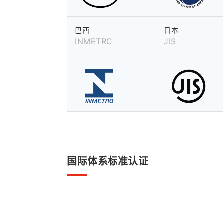
巴西
日本
INMETRO
JIS
国际体系标准认证