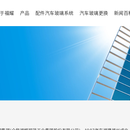
于福耀
产品
配件汽车玻璃系统
汽车玻璃更换
新闻百
展