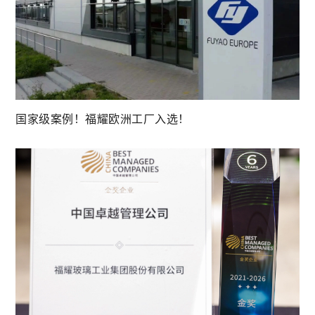
国家级案例！福耀欧洲工厂入选！