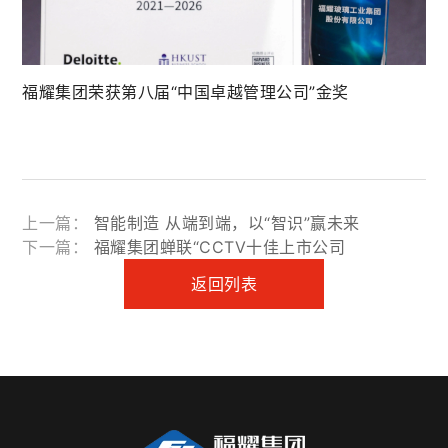
福耀集团荣获第八届“中国卓越管理公司”金奖
上一篇：
智能制造 从端到端，以“智识”赢未来
下一篇：
福耀集团蝉联“CCTV十佳上市公司
返回列表