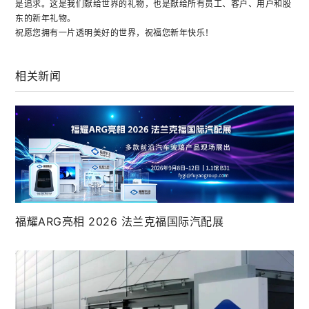
是追求。这是我们献给世界的礼物，也是献给所有员工、客户、用户和股
东的新年礼物。
祝愿您拥有一片透明美好的世界，祝福您新年快乐！
相关新闻
福耀ARG亮相 2026 法兰克福国际汽配展