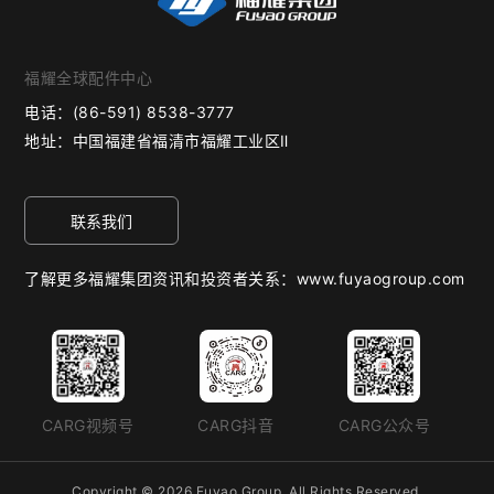
福耀全球配件中心
电话：
(86-591) 8538-3777
地址：
中国福建省福清市福耀工业区Ⅱ
联系我们
了解更多福耀集团资讯和投资者关系：www.fuyaogroup.com
CARG视频号
CARG抖音
CARG公众号
Copyright © 2026 Fuyao Group. All Rights Reserved.