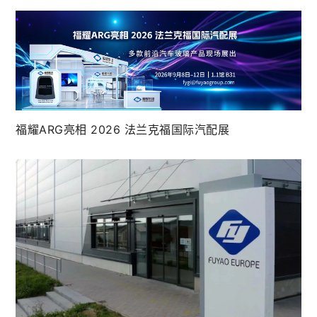
福耀ARG亮相 2026 法兰克福国际汽配展