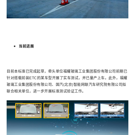
当前进展
目前本标准已完成起草，牵头单位福耀玻璃工业集团股份有限公司前期已
针对搭载前装ETC的某车型开展了实车测试，并已量产上车。此外，福耀
玻璃工业集团股份有限公司、国汽(北京)智能网联汽车研究院有限公司拟
联合相关单位，进一步开展标准测试验证工作。