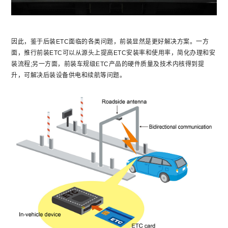
因此，鉴于后装ETC面临的各类问题，前装显然是更好解决方案。一方
面，推行前装ETC可以从源头上提高ETC安装率和使用率，简化办理和安
装流程;另一方面，前装车规级ETC产品的硬件质量及技术内核得到提
升，可解决后装设备供电和续航等问题。