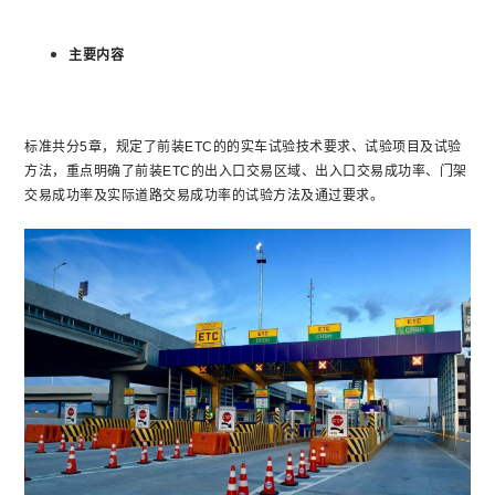
主要内容
标准共分5章，规定了前装ETC的的实车试验技术要求、试验项目及试验
方法，重点明确了前装ETC的出入口交易区域、出入口交易成功率、门架
交易成功率及实际道路交易成功率的试验方法及通过要求。