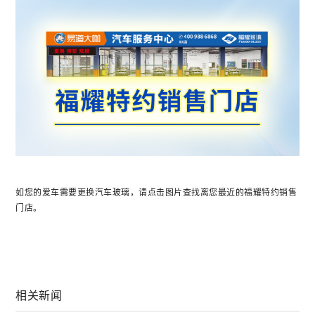
如您的爱车需要更换汽车玻璃，请点击图片查找离您最近的福耀特约销售
门店。
相关新闻