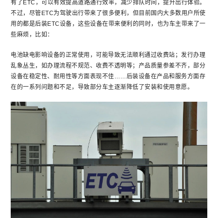
有了ETC，可以有效提高道路通行效率，减少排队时间，提升出行体验。
不过，尽管ETC为驾驶出行带来了很多便利，但目前国内大多数用户所使
用的都是后装ETC设备，这些设备在带来便利的同时，也为车主带来了一
些麻烦，比如：
电池缺电影响设备的正常使用，可能导致无法顺利通过收费站；发行办理
乱象丛生，如办理流程不规范、收费不透明等；产品质量参差不齐，部分
设备在稳定性、耐用性等方面表现不佳……后装设备在产品和服务方面存
在的一系列问题和不足，导致部分车主逐渐降低了安装和使用意愿。