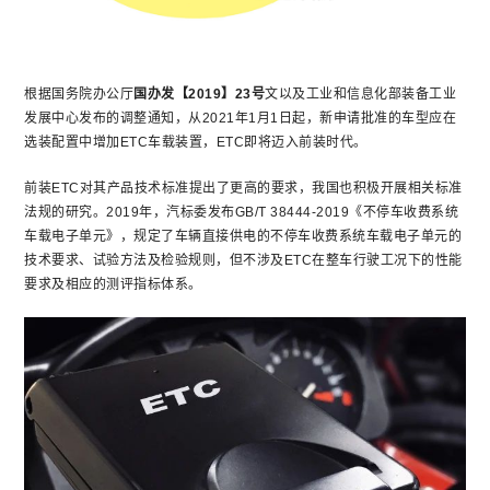
根据国务院办公厅
国办发【2019】23号
文以及工业和信息化部装备工业
发展中心发布的调整通知，从2021年1月1日起，新申请批准的车型应在
选装配置中增加ETC车载装置，ETC即将迈入前装时代。
前装ETC对其产品技术标准提出了更高的要求，我国也积极开展相关标准
法规的研究。2019年，汽标委发布GB/T 38444-2019《不停车收费系统
车载电子单元》，规定了车辆直接供电的不停车收费系统车载电子单元的
技术要求、试验方法及检验规则，但不涉及ETC在整车行驶工况下的性能
要求及相应的测评指标体系。