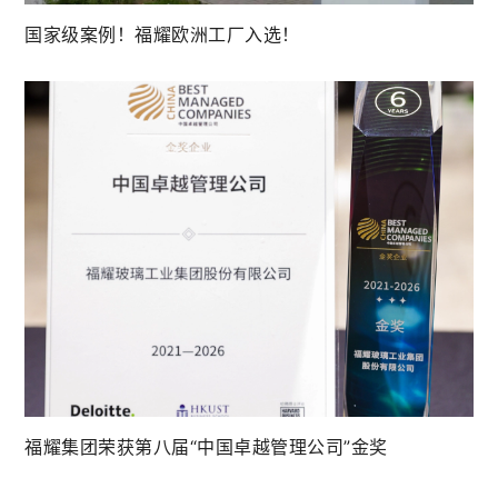
国家级案例！福耀欧洲工厂入选！
福耀集团荣获第八届“中国卓越管理公司”金奖