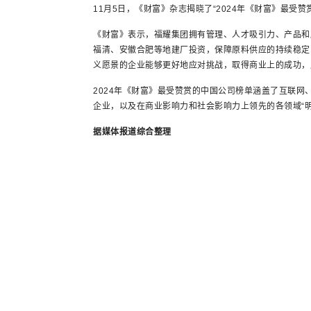
11月5日，《财富》杂志揭晓了“2024年《财富》最受
《财富》表示，福耀集团拥有管理、人才吸引力、产品和
福清、安徽合肥等地建厂投资，保障原料供应的持续稳定
义愿景的企业能够更好地应对挑战，取得商业上的成功，
2024年《财富》最受赞赏的中国公司榜单涵盖了互联网、
企业，以及在商业影响力和社会影响力上领先的各领域“
据媒体报道综合整理