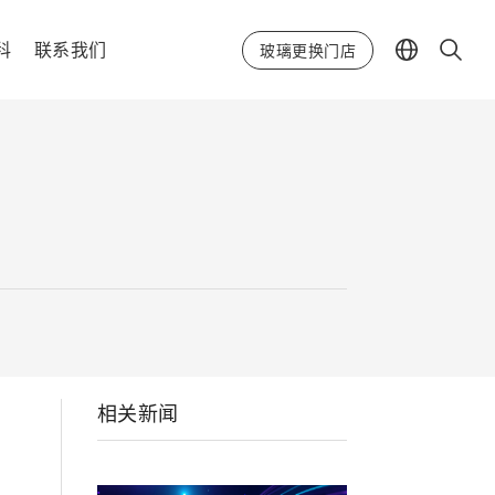
科
联系我们
玻璃更换门店
相关新闻