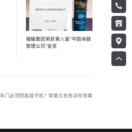
福耀集团荣获第八届“中国卓越
管理公司”金奖
开车门必须钥匙或手机？智能立柱告诉你答案