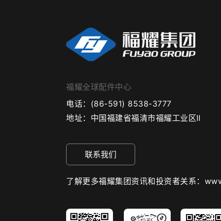
福耀全球配件中心
电话：
(86-591) 8538-3777
地址：
中国福建省福清市福耀工业区Ⅱ
联系我们
了解更多福耀集团资讯和投资者关系：www.fuy