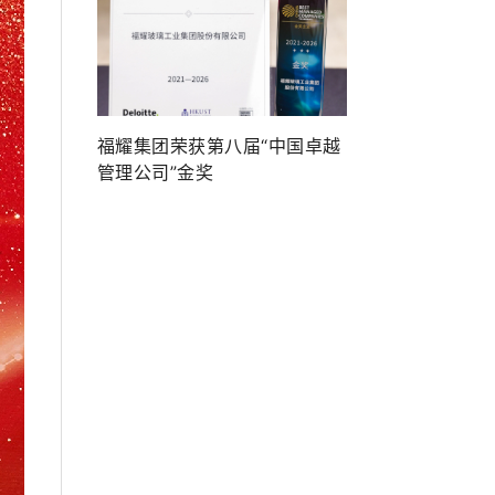
福耀集团荣获第八届“中国卓越
管理公司”金奖