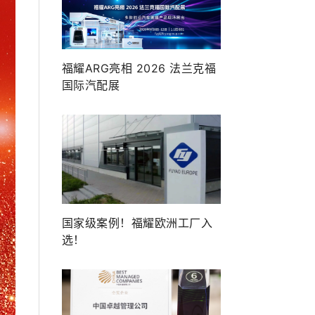
福耀ARG亮相 2026 法兰克福
国际汽配展
国家级案例！福耀欧洲工厂入
选！