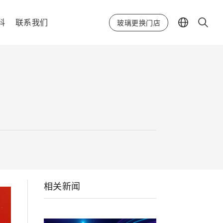
科
联系我们
玻璃更换门店
相关新闻