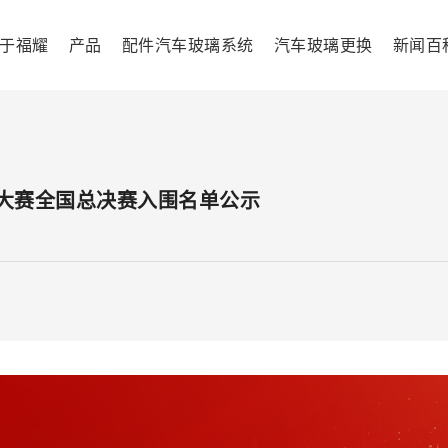
于福耀
产品
配件汽车玻璃系统
汽车玻璃更换
新闻百
技能大赛全国总决赛入围名单公示