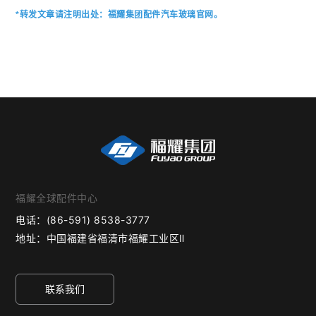
*转发文章请注明出处：福耀集团配件汽车玻璃官网。
福耀全球配件中心
电话：
(86-591) 8538-3777
地址：
中国福建省福清市福耀工业区Ⅱ
联系我们