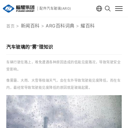
| 配件汽车玻璃(ARG)
新闻百科
ARG百科词典
耀百科
首页
汽车玻璃的“雾”理知识
车辆行驶在路上，难免遭遇各种原因造成的低能见度路况，导致驾驶安全
受影响。
像雾霾、大雨、大雪等极端天气，会在车外导致驾驶能见度降低，而在车
内，最经常导致驾驶能见度降低的原因就是玻璃起雾。