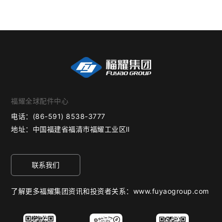
福耀全球配件中心
电话：
(86-591) 8538-3777
地址：
中国福建省福清市福耀工业区Ⅱ
联系我们
了解更多福耀集团资讯和投资者关系：www.fuyaogroup.com