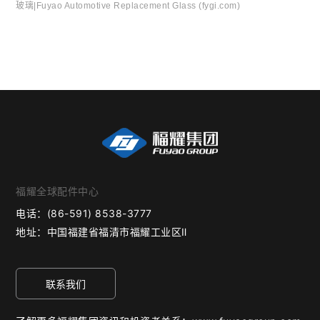
玻璃|Fuyao Automotive Replacement Glass (fygi.com)
福耀全球配件中心
电话：
(86-591) 8538-3777
地址：
中国福建省福清市福耀工业区Ⅱ
联系我们