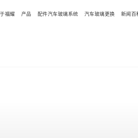
于福耀
产品
配件汽车玻璃系统
汽车玻璃更换
新闻百