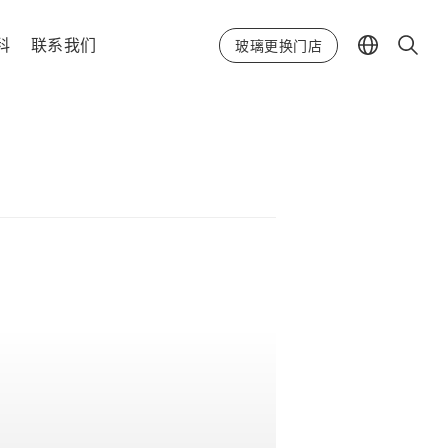
科
联系我们
玻璃更换门店