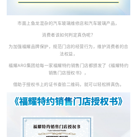
市面上鱼龙混杂的汽车玻璃维修店和汽车玻璃产品，
消费者该如何判定真伪呢？
为加强福耀品牌保护，规范门店的经营行为，维护消费者的合
法权益，
福耀ARG集团给每一家福耀特约销售门店都颁发了《福耀特约
销售门店授权书》，
借助于授权书上的证书查验二维码，就可以轻松辨真伪。