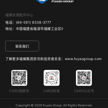
福耀全球配件中心
电话：
(86-591) 8538-3777
地址：
中国福建省福清市福耀工业区Ⅱ
联系我们
了解更多福耀集团资讯和投资者关系：www.fuyaogroup.com
CARG视频号
CARG抖音
CARG公众号
Copyright © 2026 Fuyao Group. All Rights Reserved.