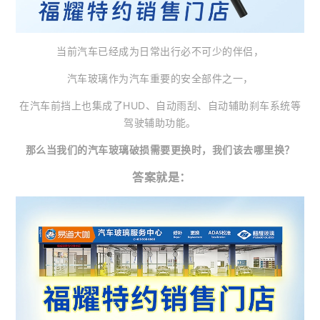
当前汽车已经成为日常出行必不可少的伴侣，
汽车玻璃作为汽车重要的安全部件之一，
在汽车前挡上也集成了HUD、自动雨刮、自动辅助刹车系统等
驾驶辅助功能。
那么当我们的汽车玻璃破损需要更换时，我们该去哪里换？
答案就是：