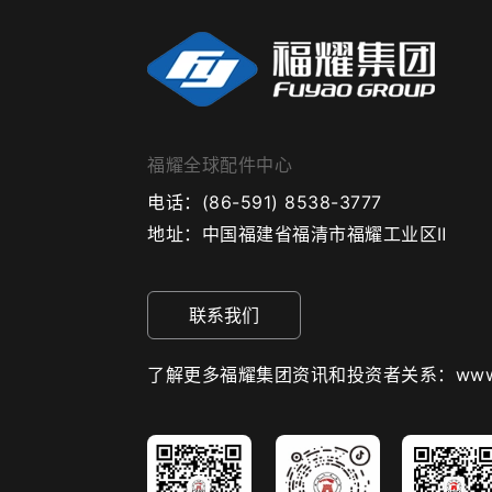
福耀全球配件中心
电话：
(86-591) 8538-3777
地址：
中国福建省福清市福耀工业区Ⅱ
联系我们
了解更多福耀集团资讯和投资者关系：www.fuy