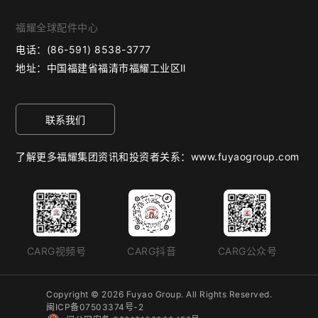
福耀全球配件中心
电话：
(86-591) 8538-3777
地址：
中国福建省福清市福耀工业区Ⅱ
联系我们
了解更多福耀集团资讯和投资者关系：www.fuyaogroup.com
CARG视频号
CARG抖音
CARG公众号
Copyright © 2026 Fuyao Group. All Rights Reserved.
闽ICP备07503374号-2