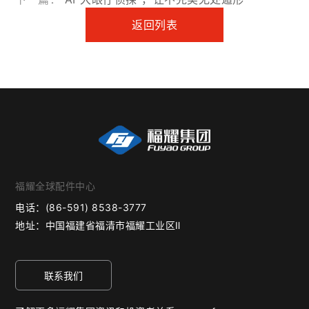
返回列表
福耀全球配件中心
电话：
(86-591) 8538-3777
地址：
中国福建省福清市福耀工业区Ⅱ
联系我们