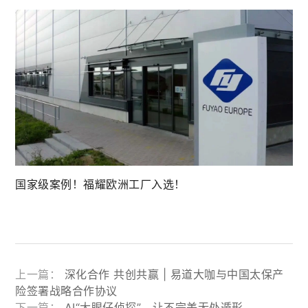
国家级案例！福耀欧洲工厂入选！
上一篇：
深化合作 共创共赢 | 易道大咖与中国太保产
险签署战略合作协议
下一篇：
AI“大眼仔侦探”，让不完美无处遁形