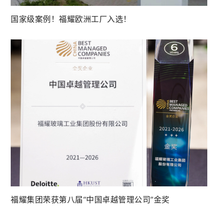
国家级案例！福耀欧洲工厂入选！
福耀集团荣获第八届“中国卓越管理公司”金奖