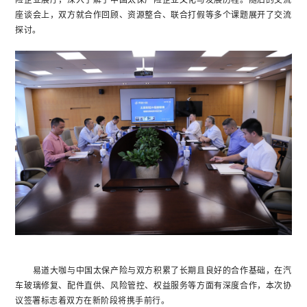
险企业展厅，深入了解了中国太保产险企业文化与发展历程。随后的交流
座谈会上，双方就合作回顾、资源整合、联合打假等多个课题展开了交流
探讨。
易道大咖与中国太保产险与双方积累了长期且良好的合作基础，在汽
车玻璃修复、配件直供、风险管控、权益服务等方面有深度合作，本次协
议签署标志着双方在新阶段将携手前行。