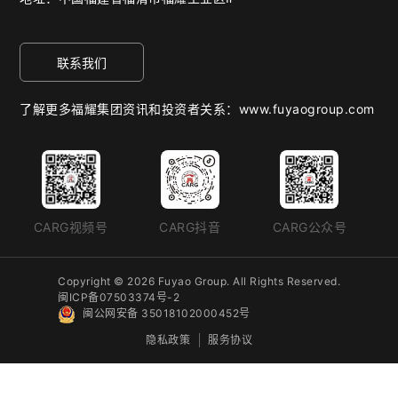
联系我们
了解更多福耀集团资讯和投资者关系：www.fuyaogroup.com
CARG视频号
CARG抖音
CARG公众号
Copyright © 2026 Fuyao Group. All Rights Reserved.
闽ICP备07503374号-2
闽公网安备 35018102000452号
隐私政策
服务协议