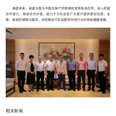
展望未来，易道大咖与中国太保产险将继续发挥各自优势，深入挖掘
合作潜力，释放合作价值，致力于为社会及广大客户提供更加优质、全
面、高效的保障与服务，共同推动汽车后服务市场行业的持续健康发展。
相关新闻