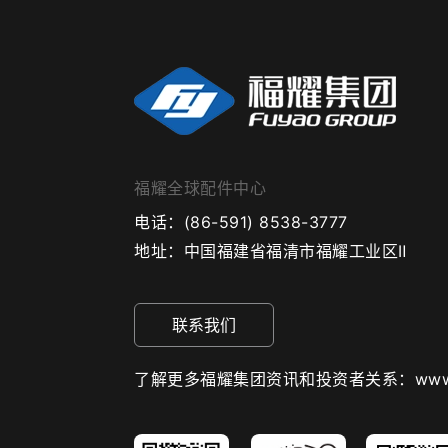
福耀全球配件中心
电话：
(86-591) 8538-3777
地址：
中国福建省福清市福耀工业区Ⅱ
联系我们
了解更多福耀集团资讯和投资者关系：www.fuy