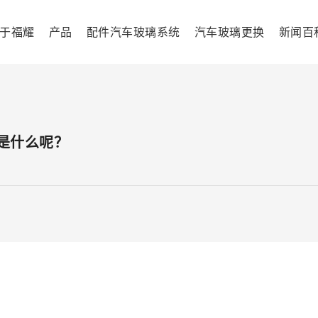
于福耀
产品
配件汽车玻璃系统
汽车玻璃更换
新闻百
是什么呢？