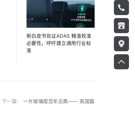
新白皮书佐证ADAS 精准校准
必要性，呼吁建立通用行业标
准
下一篇：
一片玻璃窥百年古典—— 英国篇