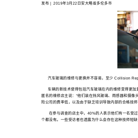
发布
|
2019年3月22日安大略省多伦多市
汽车玻璃的维修与更换并不容易，至少
Collision Re
车辆的新技术使得包括汽车玻璃在内的维修变得更加复
匿名的维修店主说：“他们装在挡风玻璃、雨感器和摄像
险公司的费率低，以及由于缺乏培训导致内部的合格技师
在参与调查的店主中，40%的人表示他们有一名受过培
个都没有。一些受访者也透露为什么会存在这种技师短缺的