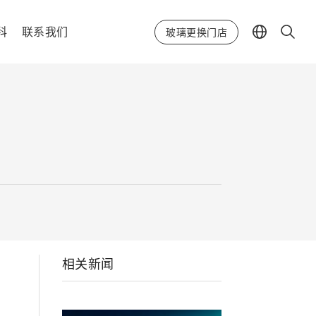
科
联系我们
玻璃更换门店
相关新闻