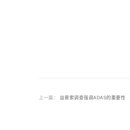
上一篇：
益普索调查强调ADAS的重要性