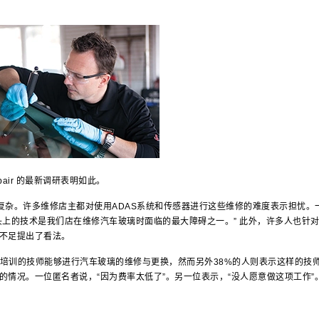
pair
的最新调研表明如此。
杂。许多维修店主都对使用ADAS系统和传感器进行这些维修的难度表示担忧。
头上的技术是我们店在维修汽车玻璃时面临的最大障碍之一。” 此外，许多人也针
不足提出了看法。
训的技师能够进行汽车玻璃的维修与更换，然而另外38%的人则表示这样的技
情况。一位匿名者说，“因为费率太低了”。另一位表示，“没人愿意做这项工作”