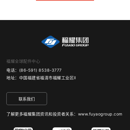
福耀全球配件中心
电话：
(86-591) 8538-3777
地址：
中国福建省福清市福耀工业区Ⅱ
联系我们
了解更多福耀集团资讯和投资者关系：www.fuyaogroup.com