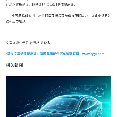
行动以避免延误。他预计8月到10月是流量高峰。
所有迹象都表明，运量的增加将增加基础设施的压力，导致更多的延
误和运力瓶颈。
文章来源：伊恩·普茨格 多伦多
*转发文章请注明出处：福耀集团配件汽车玻璃官网：www.fygi.com
相关新闻