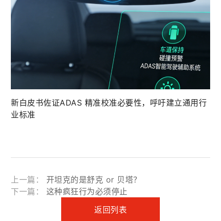
新白皮书佐证ADAS 精准校准必要性，呼吁建立通用行
业标准
上一篇：
开坦克的是舒克 or 贝塔？
下一篇：
这种疯狂行为必须停止
返回列表