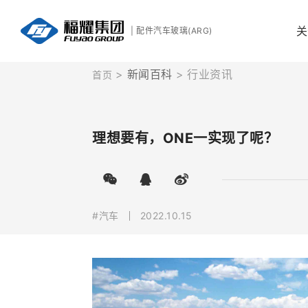
关
| 配件汽车玻璃(ARG)
新闻百科
行业资讯
首页
理想要有，ONE一实现了呢？
#汽车
2022.10.15