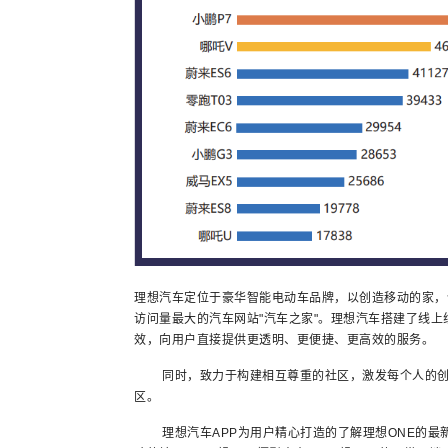
理想汽车定位于豪华智能电动车品牌，以创造移动的家，
访问量最大的汽车网站"汽车之家"。理想汽车搭建了线
效，向用户直接提供更透明、更便捷、更高效的服务。
同时，致力于构建相互尊重的社区，激发每个人的创造
区。
理想汽车APP为用户精心打造的了解理想ONE的最