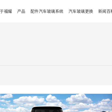
于福耀
产品
配件汽车玻璃系统
汽车玻璃更换
新闻百