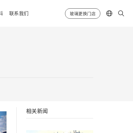
科
联系我们
玻璃更换门店
相关新闻