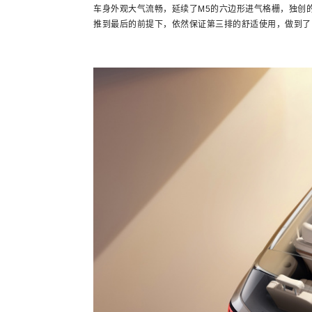
车身外观大气流畅，延续了M5的六边形进气格栅，独创
推到最后的前提下，依然保证第三排的舒适使用，做到了