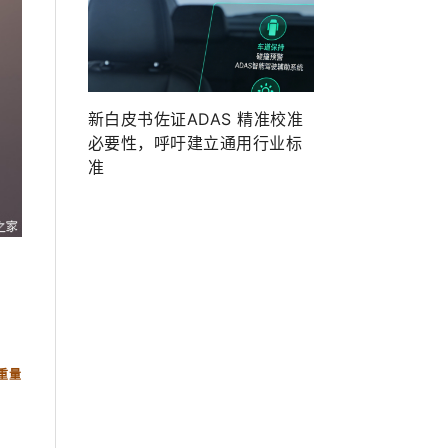
新白皮书佐证ADAS 精准校准
必要性，呼吁建立通用行业标
准
重量