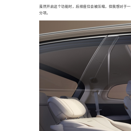
虽然开启这个功能时，后排座位会被压缩，但我想对于一
分项。