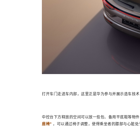
打开车门走进车内部，这里正是华为参与并展示造车技术
中控台下方释放的空间可以放一些包、备用平底鞋等物件
座椅”
，可以通过椅子调整，使得乘坐者的膝部与心脏处