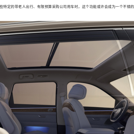
些特定的带老人出行、有限预算采购公司用车时，这个功能或许会成为一个不错