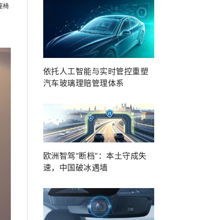
座椅
依托人工智能与实时管控重塑
汽车玻璃理赔管理体系
欧洲智驾“断档”：本土守成失
速，中国破冰遇墙