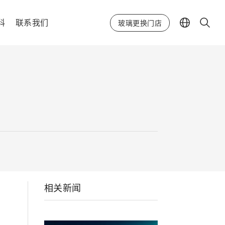
科
联系我们
玻璃更换门店
相关新闻