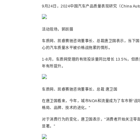
9月24日，2024中国汽车产品质量表现研究（China Automo
活动现场，郭跃摄
车质网、凯睿赛驰咨询董事长、总裁唐卫国表示，当下国
心的汽车质量水平被价格战拖累的情形。
1-8月，车质网受理的有效投诉量同比增长 13.5%
年有所提升。
车质网、凯睿赛驰咨询董事长、总裁 唐卫国
在唐卫国看来，今年，城市NOA和流量成为了车市新“
格局、品牌、技术的进化。”
对于消费行为的变化，唐卫国表示，“消费者开始关注零
显著。”