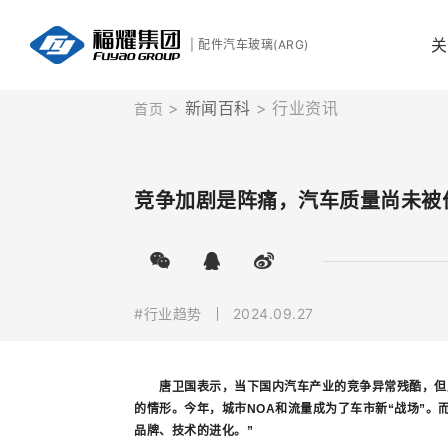
关
| 配件汽车玻璃(ARG)
新闻百科
行业资讯
首页
竞争加剧是阵痛，汽车质量尚未被
#行业趋势
2024.09.27
唐卫国表示，当下国内汽车产业的竞争异常残酷，但质
的情形。今年，城市NOA和流量成为了车市新“战场”
品牌、技术的进化。”