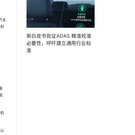
汽车
等利
新白皮书佐证ADAS 精准校准
必要性，呼吁建立通用行业标
准
象
能
电机
，以