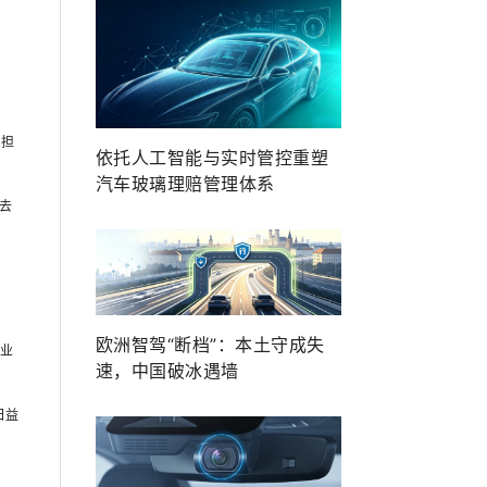
家担
依托人工智能与实时管控重塑
汽车玻璃理赔管理体系
去
欧洲智驾“断档”：本土守成失
产业
速，中国破冰遇墙
日益