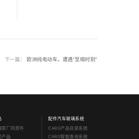
下一篇：
欧洲纯电动车，遭遇“至暗时刻”
品
配件汽车玻璃系统
耀原厂同质件
CARG产品目录系统
星产品
CARG智能查询系统