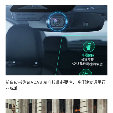
新白皮书佐证ADAS 精准校准必要性，呼吁建立通用行
业标准