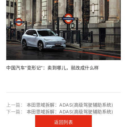
中国汽车“变形记”：卖到哪儿，就改成什么样
上一篇：
本田思域拆解：ADAS(高级驾驶辅助系统)
下一篇：
本田思域拆解：ADAS(高级驾驶辅助系统)
返回列表