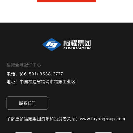
福耀全球配件中心
电话：
(86-591) 8538-3777
地址：
中国福建省福清市福耀工业区Ⅱ
联系我们
了解更多福耀集团资讯和投资者关系：www.fuyaogroup.com