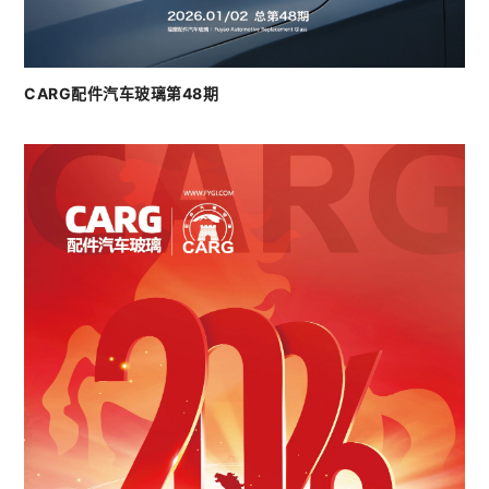
CARG配件汽车玻璃第48期