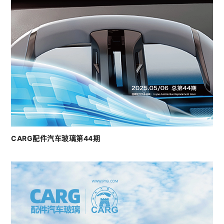
CARG配件汽车玻璃第44期