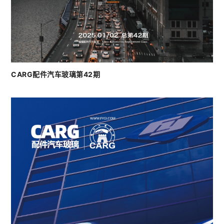
CARG配件汽车玻璃第42期