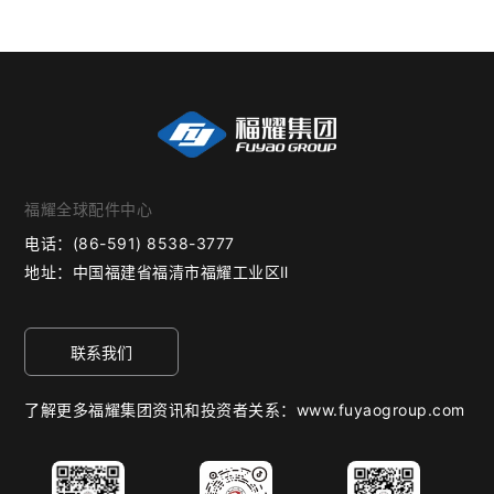
福耀全球配件中心
电话：
(86-591) 8538-3777
地址：
中国福建省福清市福耀工业区Ⅱ
联系我们
了解更多福耀集团资讯和投资者关系：www.fuyaogroup.com