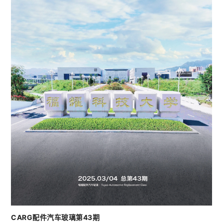
CARG配件汽车玻璃第43期