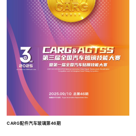
CARG配件汽车玻璃第46期