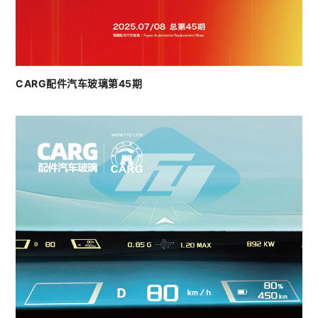
CARG配件汽车玻璃第45期