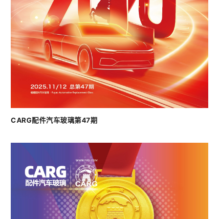
CARG配件汽车玻璃第47期